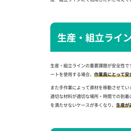
生産・組立ライ
生産・組立ラインの重要課題が安全性で
ートを使用する場合、
作業員にとって安
また手作業によって資材を移動させてい
適切な材料が適切な場所・時間での到着
を満たせないケースが多くなり、
生産が