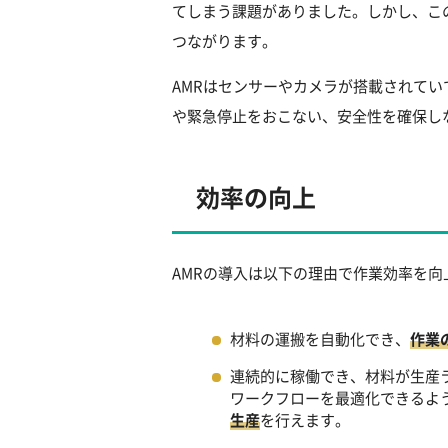
てしまう課題がありました。しかし、こ
つながります。
AMRはセンサーやカメラが搭載されて
や緊急停止をおこない、安全性を確保し
効率の向上
AMRの導入は以下の理由で作業効率を向
材料の運搬を自動化でき、
作業
連続的に稼働でき、材料が生産
ワークフローを最適化できるよ
生産
を行えます。