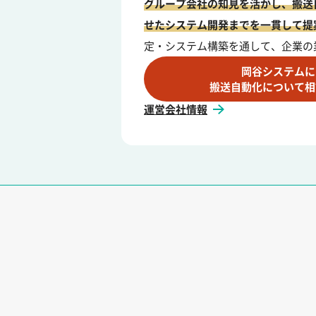
グループ会社の知見を活かし、搬送
せたシステム開発までを一貫して提
定・システム構築を通して、企業の
岡谷システムに
搬送自動化について相
運営会社情報