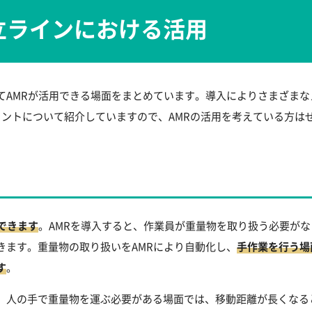
立ラインにおける活用
てAMRが活用できる場面をまとめています。導入によりさまざま
イントについて紹介していますので、AMRの活用を考えている方は
できます
。AMRを導入すると、作業員が重量物を取り扱う必要が
きます。重量物の取り扱いをAMRにより自動化し、
手作業を行う場
す
。
。人の手で重量物を運ぶ必要がある場面では、移動距離が長くなる