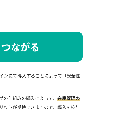
もつながる
ラインにて導入することによって「安全性
グの仕組みの導入によって、
在庫管理の
メリットが期待できますので、導入を検討