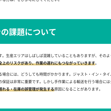
ンの課題について
す。生産エリアはしばしば混雑していることもありますが、そのよ
全上のリスクがあり、作業の遅れにもつながっていきます
。
る場合には、どうしても時間がかかります。ジャスト・イン・タイ
の保証は非常に重要です。しかし手作業による輸送を行う場合には
遅れる・在庫の誤管理が発生する
原因になることがあります。