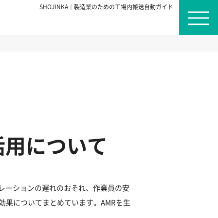
SHOJINKA｜製造業のための工場内搬送自動ガイド
活用について
レーションの遅れのおそれ、作業員の安
効果についてまとめています。AMRを生