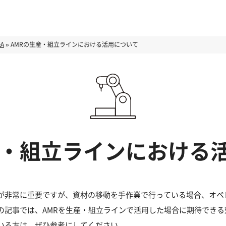
A
»
AMRの生産・組立ラインにおける活用について
産・組立ラインにおける
が非常に重要ですが、資材の移動を手作業で行っている場合、オペ
の記事では、AMRを生産・組立ラインで活用した場合に期待できる
いる方は、ぜひ参考にしてください。