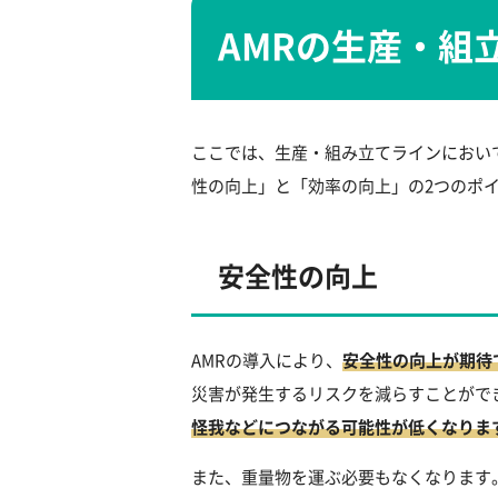
AMRの生産・組
ここでは、生産・組み立てラインにおい
性の向上」と「効率の向上」の2つのポ
安全性の向上
AMRの導入により、
安全性の向上が期待
災害が発生するリスクを減らすことがで
怪我などにつながる可能性が低くなりま
また、重量物を運ぶ必要もなくなります