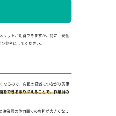
なメリットが期待できますが、特に「安全
ぜひ参考にしてください。
なくなるので、負担の軽減につながり労働
面をできる限り抑えることで、作業員の
と従業員の体力面での負担が大きくなっ