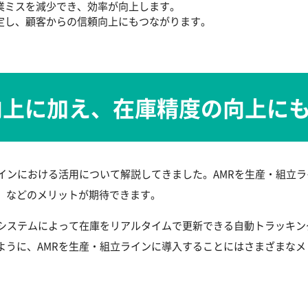
業ミスを減少でき、効率が向上します。
定し、顧客からの信頼向上にもつながります。
向上に加え、在庫精度の向上に
ラインにおける活用について解説してきました。AMRを生産・組立
」などのメリットが期待できます。
にシステムによって在庫をリアルタイムで更新できる自動トラッキン
ように、AMRを生産・組立ラインに導入することにはさまざまな