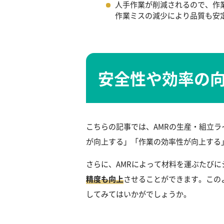
人手作業が削減されるので、作
作業ミスの減少により品質も安
安全性や効率の
こちらの記事では、AMRの生産・組立
が向上する」「作業の効率性が向上する
さらに、AMRによって材料を運ぶたび
精度も向上
させることができます。この
してみてはいかがでしょうか。