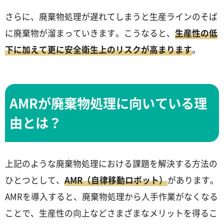
さらに、廃棄物処理が遅れてしまうと生産ラインのそば
に廃棄物が溜まっていきます。こうなると、
生産性の低
下に加えて更に安全衛生上のリスクが高まります
。
AMRが廃棄物処理に向いている理
由とは？
上記のような廃棄物処理における課題を解決する方法の
ひとつとして、
AMR（自律移動ロボット）
があります。
AMRを導入すると、廃棄物処理から人手作業がなくなる
ことで、生産性の向上などさまざまなメリットを得るこ