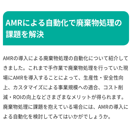
AMRによる自動化で廃棄物処理の
課題を解決
AMRの導入による廃棄物処理の自動化について紹介して
きました。これまで手作業で廃棄物処理を行っていた現
場にAMRを導入することによって、生産性・安全性向
上、カスタマイズによる事業規模への適合、コスト削
減・ROIの向上などさまざまなメリットが得られます。
廃棄物処理に課題を抱えている場合には、AMRの導入に
よる自動化を検討してみてはいかがでしょうか。