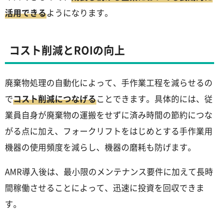
活用できる
ようになります。
コスト削減とROIの向上
廃棄物処理の自動化によって、手作業工程を減らせるの
で
コスト削減につなげる
ことできます。具体的には、従
業員自身が廃棄物の運搬をせずに済み時間の節約につな
がる点に加え、フォークリフトをはじめとする手作業用
機器の使用頻度を減らし、機器の磨耗も防げます。
AMR導入後は、最小限のメンテナンス要件に加えて長時
間稼働させることによって、迅速に投資を回収できま
す。