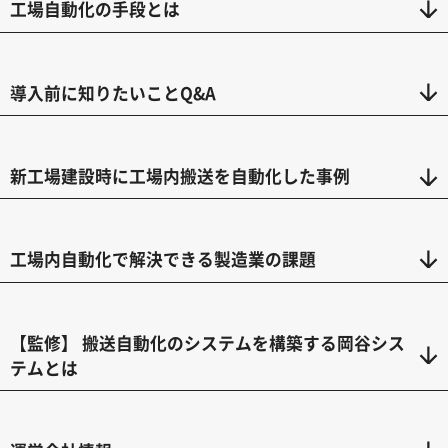
工場自動化の手段とは
導入前に知りたいことQ&A
新工場建設時に工場内搬送を自動化した事例
工場内自動化で解決できる製造業の課題
【監修】 搬送自動化のシステムを構築する岡谷シス
テムとは