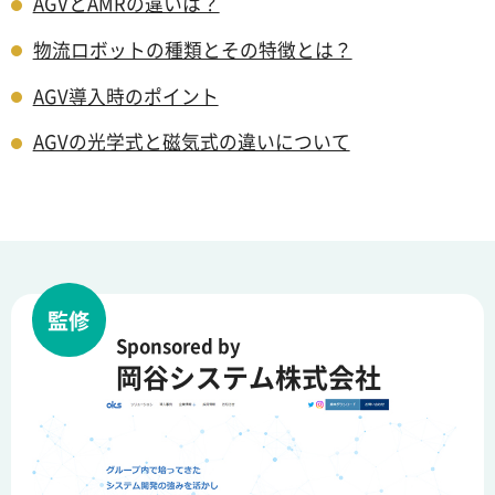
AGVとAMRの違いは？
物流ロボットの種類とその特徴とは？
AGV導入時のポイント
AGVの光学式と磁気式の違いについて
監修
Sponsored by
岡谷システム株式会社