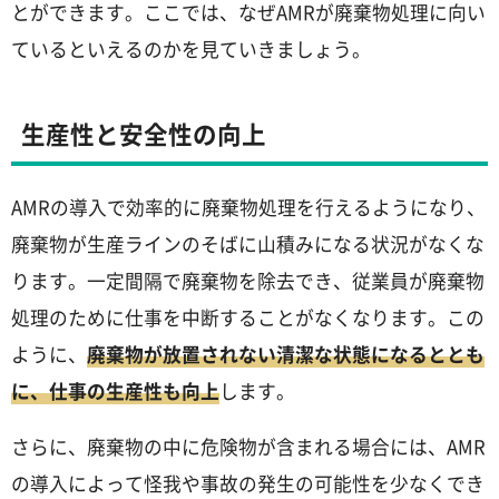
とができます。ここでは、なぜAMRが廃棄物処理に向い
ているといえるのかを見ていきましょう。
生産性と安全性の向上
AMRの導入で効率的に廃棄物処理を行えるようになり、
廃棄物が生産ラインのそばに山積みになる状況がなくな
ります。一定間隔で廃棄物を除去でき、従業員が廃棄物
処理のために仕事を中断することがなくなります。この
ように、
廃棄物が放置されない清潔な状態になるととも
に、仕事の生産性も向上
します。
さらに、廃棄物の中に危険物が含まれる場合には、AMR
の導入によって怪我や事故の発生の可能性を少なくでき