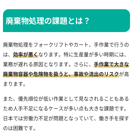
廃棄物処理の課題とは？
廃棄物処理をフォークリフトやカート、手作業で行うの
は、
効率が悪く
なります。特に生産量が多い時期には、
業務が遅れる原因となります。さらに、
手作業で大きな
廃棄物容器や危険物を扱うと、事故や流出のリスク
が高
まります。
また、優先順位が低い作業として見なされることもある
ため人手不足になるケースが多い点も大きな課題です。
日本では労働力不足が問題となっていて、働き手を探す
のは困難です。