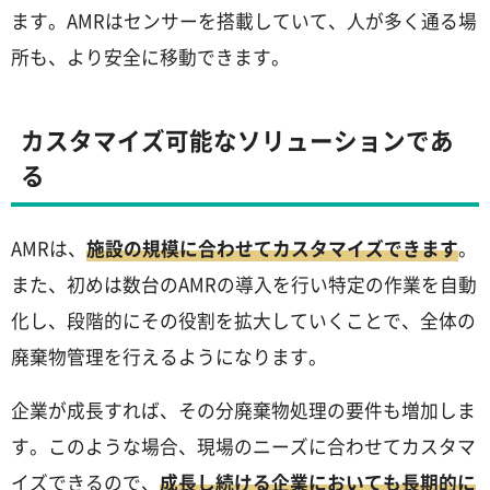
ます。AMRはセンサーを搭載していて、人が多く通る場
所も、より安全に移動できます。
カスタマイズ可能なソリューションであ
る
AMRは、
施設の規模に合わせてカスタマイズできます
。
また、初めは数台のAMRの導入を行い特定の作業を自動
化し、段階的にその役割を拡大していくことで、全体の
廃棄物管理を行えるようになります。
企業が成長すれば、その分廃棄物処理の要件も増加しま
す。このような場合、現場のニーズに合わせてカスタマ
イズできるので、
成長し続ける企業においても長期的に