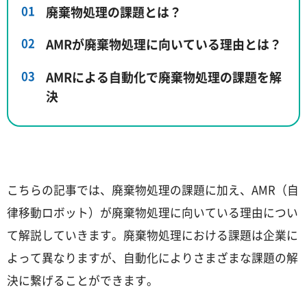
廃棄物処理の課題とは？
AMRが廃棄物処理に向いている理由とは？
AMRによる自動化で廃棄物処理の課題を解
決
こちらの記事では、廃棄物処理の課題に加え、AMR（自
律移動ロボット）が廃棄物処理に向いている理由につい
て解説していきます。廃棄物処理における課題は企業に
よって異なりますが、自動化によりさまざまな課題の解
決に繋げることができます。