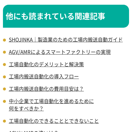
他にも読まれている関連記事
SHOJINKA｜製造業のための工場内搬送自動ガイド
AGV/AMRによるスマートファクトリーの実現
工場自動化のデメリットと解決策
工場内搬送自動化の導入フロー
工場内搬送自動化の費用目安は？
中小企業で工場自動化を進めるために
何をすべきか？
工場自動化のできることとできないこと