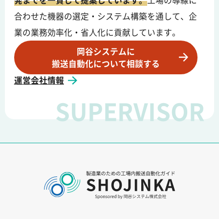
発までを一貫して提案しています。
工場の導線に
合わせた機器の選定・システム構築を通して、企
業の業務効率化・省人化に貢献しています。
岡谷システムに
搬送自動化について相談する
運営会社情報
SUPERVISOR