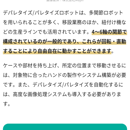
デパレタイズ/パレタイズロボットは、多関節ロボット
を用いられることが多く、移設業務のほか、紐付け機な
どの生産ラインでも活用されています。
4～6軸の関節で
構成されているのが一般的であり、これらが回転・直動
することにより自由自在に動かすことができます
。
ケースや部材を持ち上げ、所定の位置まで移動させるに
は、対象物に合ったハンドの製作やシステム構築が必要
です。また、デパレタイズ/パレタイズを自動化するに
は、高度な画像処理システムも導入する必要がありま
す。