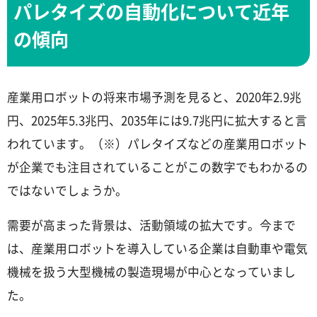
パレタイズの自動化について近年
の傾向
産業用ロボットの将来市場予測を見ると、2020年2.9兆
円、2025年5.3兆円、2035年には9.7兆円に拡大すると言
われています。（※）パレタイズなどの産業用ロボット
が企業でも注目されていることがこの数字でもわかるの
ではないでしょうか。
需要が高まった背景は、活動領域の拡大です。今まで
は、産業用ロボットを導入している企業は自動車や電気
機械を扱う大型機械の製造現場が中心となっていまし
た。