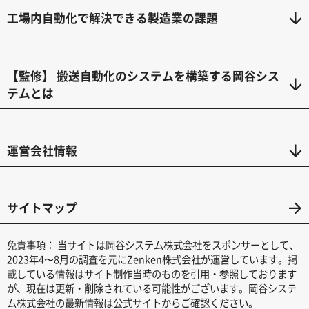
工場内自動化で解決できる製造業の課題
【監修】 搬送自動化のシステムを構築する岡谷シス
テムとは
運営会社情報
サイトマップ
免責事項：
当サイトは岡谷システム株式会社をスポンサーとして、
2023年4〜8月の調査を元にZenken株式会社が運営しています。掲
載している情報はサイト制作当時のものを引用・参照しております
が、現在は更新・削除されている可能性がございます。岡谷システ
ム株式会社の最新情報は公式サイトからご確認ください。