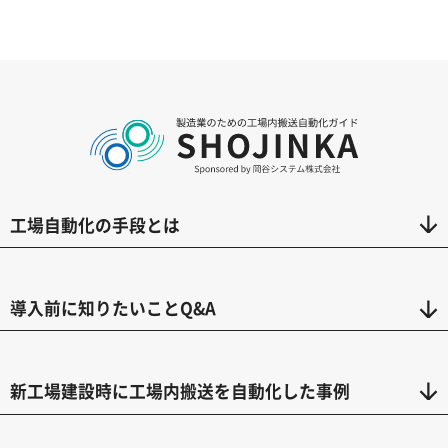
工場自動化の手段とは
導入前に知りたいことQ&A
新工場建設時に工場内搬送を自動化した事例