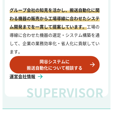
グループ会社の知見を活かし、搬送自動化に関
わる機器の販売から工場導線に合わせたシステ
ム開発までを一貫して提案しています。
工場の
導線に合わせた機器の選定・システム構築を通
して、企業の業務効率化・省人化に貢献してい
ます。
岡谷システムに
搬送自動化について相談する
運営会社情報
SUPERVISOR