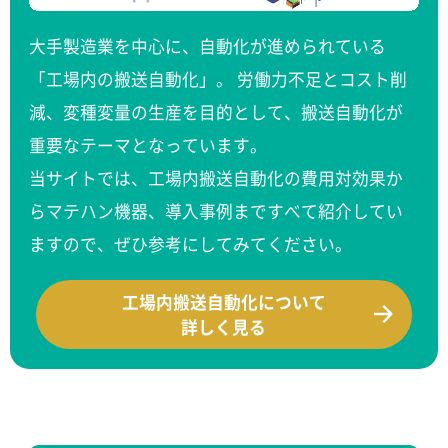
大手製造業を中心に、自動化が進められている
「工場内の搬送自動化」。 労働力不足とコスト削
減、変種変量の生産を目的として、搬送自動化が
重要なテーマとなっています。
当サイトでは、工場内搬送自動化の費用対効果か
らマテハン機器、導入事例まですべて紹介してい
ますので、ぜひ参考にしてみてください。
工場内搬送自動化について
詳しく見る