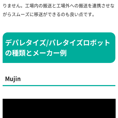
りません。工場内の搬送と工場外への搬送を連携させな
がらスムーズに移送ができるのも良い点です。
デパレタイズ/パレタイズロボット
の種類とメーカー例
Mujin