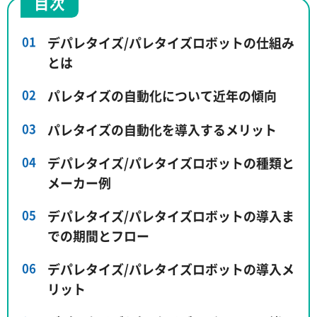
目次
デパレタイズ/パレタイズロボットの仕組み
とは
パレタイズの自動化について近年の傾向
パレタイズの自動化を導入するメリット
デパレタイズ/パレタイズロボットの種類と
メーカー例
デパレタイズ/パレタイズロボットの導入ま
での期間とフロー
デパレタイズ/パレタイズロボットの導入メ
リット