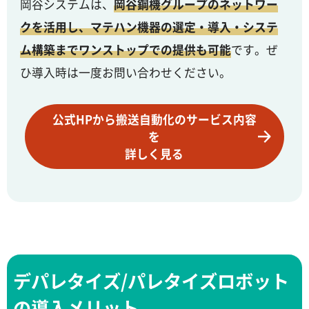
岡谷システムは、
岡谷鋼機グループのネットワー
クを活用し、マテハン機器の選定・導入・システ
ム構築までワンストップでの提供も可能
です。ぜ
ひ導入時は一度お問い合わせください。
公式HPから搬送自動化のサービス内容
を
詳しく見る
デパレタイズ/パレタイズロボット
の導入メリット