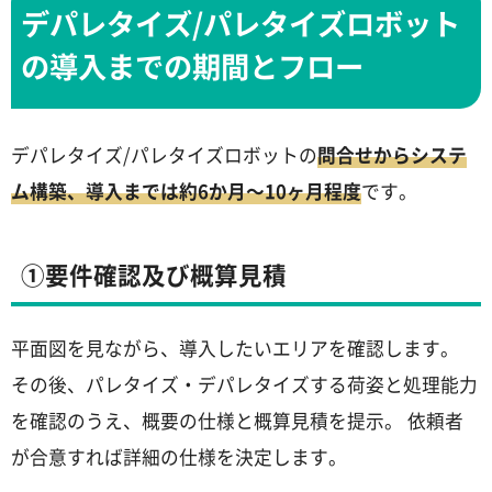
デパレタイズ/パレタイズロボット
の導入までの期間とフロー
デパレタイズ/パレタイズロボットの
問合せからシステ
ム構築、導入までは約6か月～10ヶ月程度
です。
①要件確認及び概算見積
平面図を見ながら、導入したいエリアを確認します。
その後、パレタイズ・デパレタイズする荷姿と処理能力
を確認のうえ、概要の仕様と概算見積を提示。 依頼者
が合意すれば詳細の仕様を決定します。