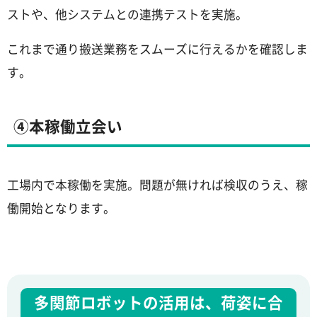
ストや、他システムとの連携テストを実施。
これまで通り搬送業務をスムーズに行えるかを確認しま
す。
④本稼働立会い
工場内で本稼働を実施。問題が無ければ検収のうえ、稼
働開始となります。
多関節ロボットの活用は、荷姿に合