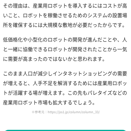
その理由は、産業用ロボットを導入するにはコストが高
いこと、ロボットを稼働させるためのシステムの設置場
所を確保するには大規模な敷地が必要だったからです。
低価格化や小型化のロボットの開発が進んだことや、人
と一緒に協働できるロボットが開発されたことから一気
に需要が高まったのではないかと思われます。
このまま人口が減少しインタネットショッピングの需要
が増えると、人手不足を解消するためには産業用ロボッ
トが活躍する場が増えます。この先もパレタイズなどの
産業用ロボット市場も拡大するでしょう。
※参考元：https://jss1.jp/column/column_33/