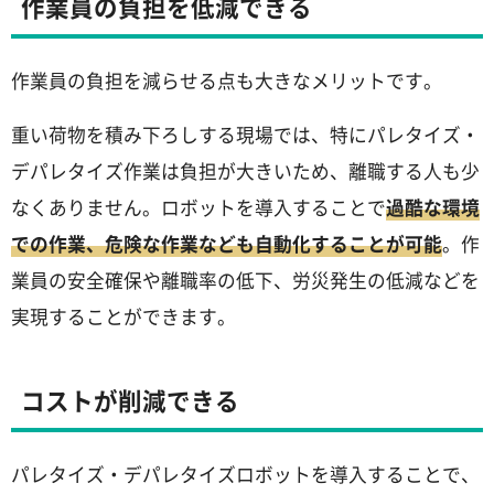
作業員の負担を低減できる
作業員の負担を減らせる点も大きなメリットです。
重い荷物を積み下ろしする現場では、特にパレタイズ・
デパレタイズ作業は負担が大きいため、離職する人も少
なくありません。ロボットを導入することで
過酷な環境
での作業、危険な作業なども自動化することが可能
。作
業員の安全確保や離職率の低下、労災発生の低減などを
実現することができます。
コストが削減できる
パレタイズ・デパレタイズロボットを導入することで、