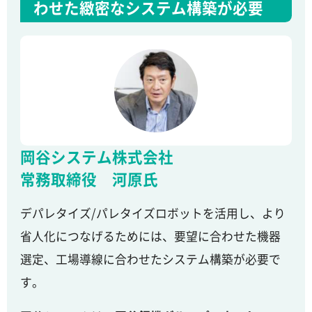
わせた緻密なシステム構築が必要
岡谷システム株式会社
常務取締役 河原氏
デパレタイズ/パレタイズロボットを活用し、より
省人化につなげるためには、要望に合わせた機器
選定、工場導線に合わせたシステム構築が必要で
す。