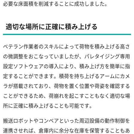
必要な床面積を削減することに成功しました。
適切な場所に正確に積み上げる
ベテラン作業者のスキルによって荷物を積み上げる高さ
の微調整をおこなっていましたが、パレタイジング専用
設定ソフトウェアの導入により、積み上げ方を簡単に指
定することができます。積荷を持ち上げるアームにカメ
ラが搭載されており、荷物を置く位置や荷姿を確認する
ことができるため、荷崩れを起こすこともなく適切な場
所に正確に積み上げることも可能です。
搬送ロボットやコンベアといった周辺設備の動作制御を
連携させれば、倉庫内に余分な在庫を保管することもあ