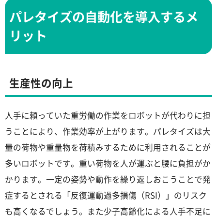
パレタイズの自動化を導入するメ
リット
生産性の向上
人手に頼っていた重労働の作業をロボットが代わりに担
うことにより、作業効率が上がります。パレタイズは大
量の荷物や重量物を荷積みするために利用されることが
多いロボットです。重い荷物を人が運ぶと腰に負担がか
かります。一定の姿勢や動作を繰り返しおこうことで発
症するとされる「反復運動過多損傷（RSI）」のリスク
も高くなるでしょう。また少子高齢化による人手不足に