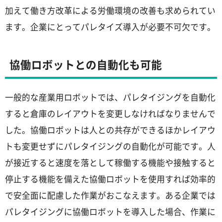
加えて働き方改革による労働環境の改善も求められてい
ます。企業にとってパレタイズ導入が必要不可欠です。
協働ロボットとの自動化も可能
一般的な産業用ロボットでは、パレタイジングを自動化
すると倉庫のレイアウトを変更しなければなりませんで
した。協働ロボットは人との共存ができるほかレイアウ
トも変更せずにパレタイジングの自動化が可能です。人
が接近すると速度を落として稼働する機能や接触すると
停止する機能を備えた協働ロボットを使用すれば効率的
で安全面に配慮した作業がおこなえます。ある企業では
パレタイジングに協働ロボットを導入した場合、作業に