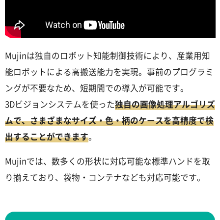
Mujinは独自のロボット知能制御技術により、産業用知
能ロボットによる高搬送能力を実現。事前のプログラミ
ングが不要なため、短期間での導入が可能です。
3Dビジョンシステムを使った
独自の画像処理アルゴリズ
ムで、さまざまなサイズ・色・柄のケースを高精度で検
出することができます
。
Mujinでは、数多くの形状に対応可能な標準ハンドを取
り揃えており、袋物・コンテナなども対応可能です。