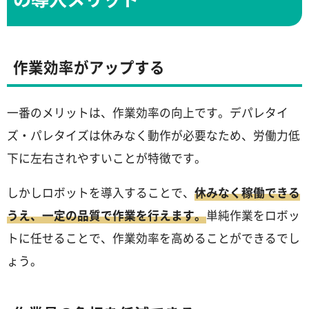
作業効率がアップする
一番のメリットは、作業効率の向上です。デパレタイ
ズ・パレタイズは休みなく動作が必要なため、労働力低
下に左右されやすいことが特徴です。
しかしロボットを導入することで、
休みなく稼働できる
うえ、一定の品質で作業を行えます。
単純作業をロボッ
トに任せることで、作業効率を高めることができるでし
ょう。