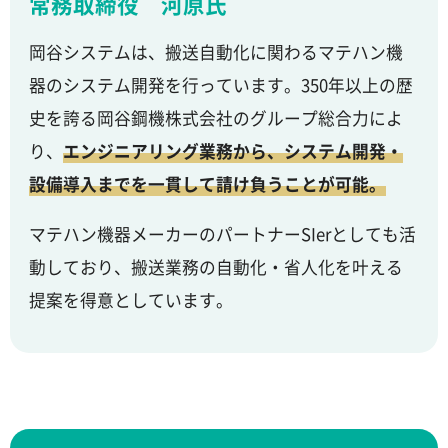
常務取締役 河原氏
岡谷システムは、搬送自動化に関わるマテハン機
器のシステム開発を行っています。350年以上の歴
史を誇る岡谷鋼機株式会社のグループ総合力によ
り、
エンジニアリング業務から、システム開発・
設備導入までを一貫して請け負うことが可能。
マテハン機器メーカーのパートナーSIerとしても活
動しており、搬送業務の自動化・省人化を叶える
提案を得意としています。