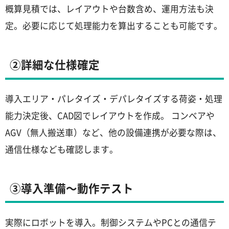
概算見積では、レイアウトや台数含め、運用方法も決
定。必要に応じて処理能力を算出することも可能です。
②詳細な仕様確定
導入エリア・パレタイズ・デパレタイズする荷姿・処理
能力決定後、CAD図でレイアウトを作成。 コンベアや
AGV（無人搬送車）など、他の設備連携が必要な際は、
通信仕様なども確認します。
③導入準備～動作テスト
実際にロボットを導入。制御システムやPCとの通信テ