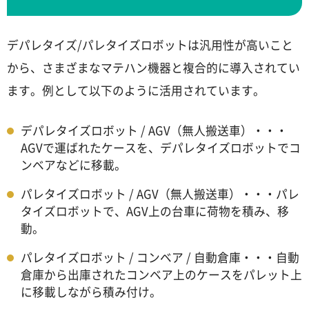
デパレタイズ/パレタイズロボットは汎用性が高いこと
から、さまざまなマテハン機器と複合的に導入されてい
ます。例として以下のように活用されています。
デパレタイズロボット / AGV（無人搬送車）・・・
AGVで運ばれたケースを、デパレタイズロボットでコ
ンベアなどに移載。
パレタイズロボット / AGV（無人搬送車）・・・パレ
タイズロボットで、AGV上の台車に荷物を積み、移
動。
パレタイズロボット / コンベア / 自動倉庫・・・自動
倉庫から出庫されたコンベア上のケースをパレット上
に移載しながら積み付け。