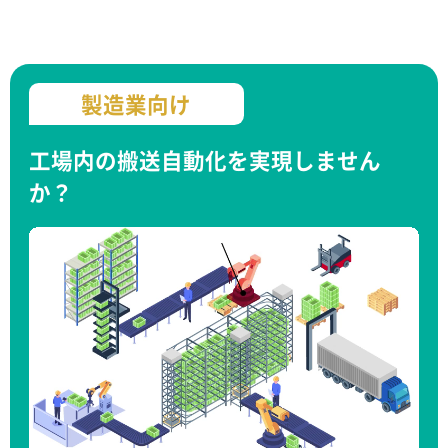
製造業向け
工場内の搬送自動化を実現しません
か？