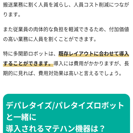
搬送業務に割く人員を減らし、人員コスト削減につなが
ります。
また従業員の肉体的な負担を軽減できるため、付加価値
の高い業務に人員を割くことができます。
特に多関節ロボットは、
既存レイアウトに合わせて導入
することができます。
導入には費用がかかりますが、長
期的に見れば、費用対効果は高いと言えるでしょう。
デパレタイズ/パレタイズロボット
と一緒に
導入されるマテハン機器は？