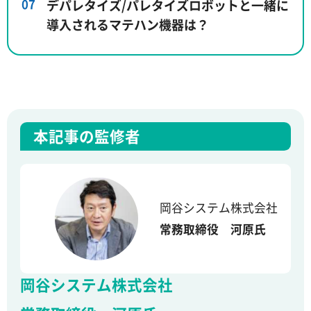
デパレタイズ/パレタイズロボットと一緒に
導入されるマテハン機器は？
本記事の監修者
岡谷システム株式会社
常務取締役 河原氏
岡谷システム株式会社