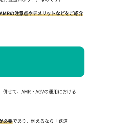
AMRの注意点やデメリットなどをご紹介
併せて、AMR・AGVの運用における
が必要
であり、例えるなら「鉄道