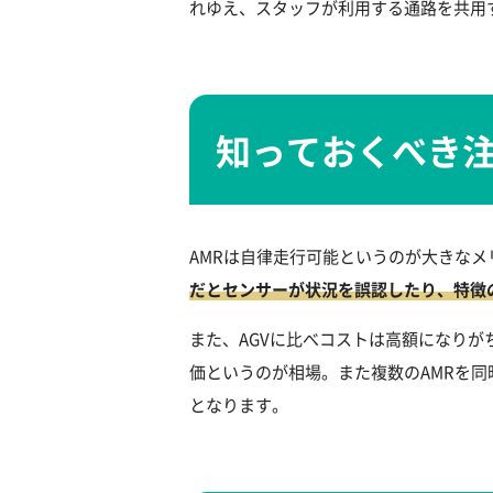
れゆえ、スタッフが利用する通路を共用
知っておくべき
AMRは自律走行可能というのが大きな
だとセンサーが状況を誤認したり、特徴
また、AGVに比べコストは高額になりが
価というのが相場。また複数のAMRを同
となります。