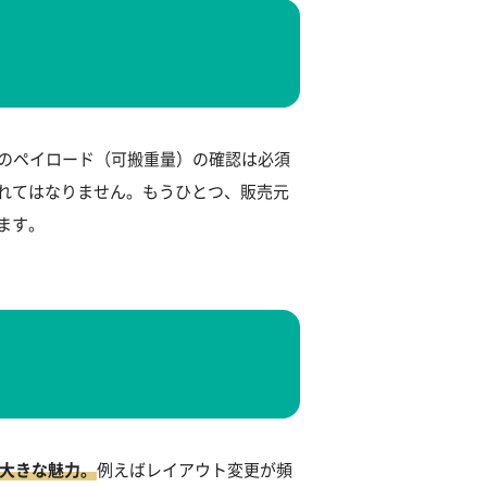
Rのペイロード（可搬重量）の確認は必須
れてはなりません。もうひとつ、販売元
ます。
が大きな魅力。
例えばレイアウト変更が頻