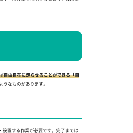
ば自由自在に走らせることができる「自
ようなものがあります。
・設置する作業が必要です。完了までは