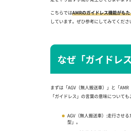
こちらでは
AMRのガイドレス機能がも
しています。ぜひ参考にしてみてくださ
なぜ「ガイドレ
まずは「AGV（無人搬送車）」と「AM
「ガイドレス」の言葉の意味についても
AGV（無人搬送車）:走行させる
型」。