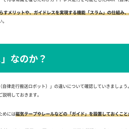
たらすメリットや、ガイドレスを実現する機能「スラム」の仕組み、
い。
ス」なのか？
R（自律走行搬送ロボット）」の違いについて確認していきましょう。
ご説明しておきます。
ためには
磁気テープやレールなどの「ガイド」を設置しておくこと