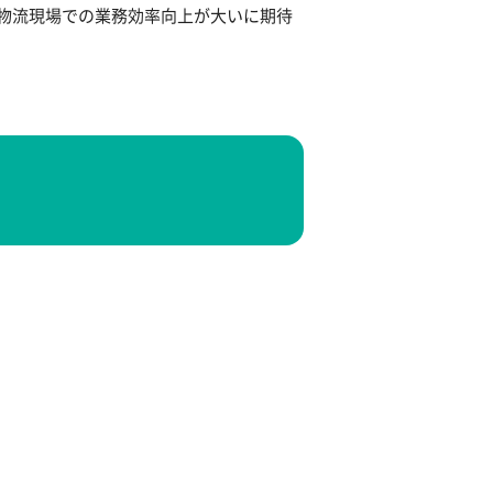
物流現場での業務効率向上が大いに期待