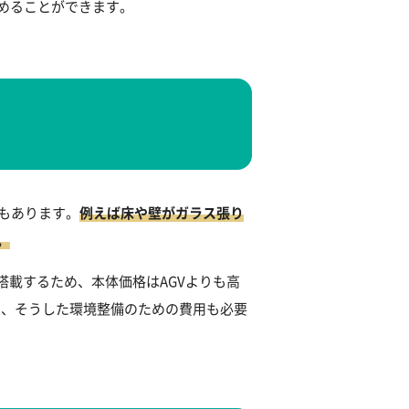
めることができます。
もあります。
例えば床や壁がガラス張り
。
搭載するため、本体価格はAGVよりも高
ため、そうした環境整備のための費用も必要