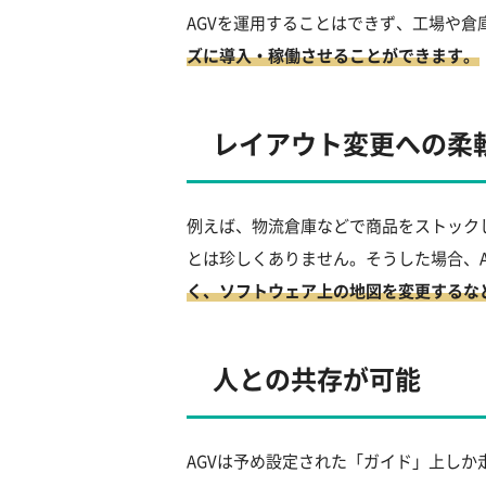
AGVを運用することはできず、工場や
ズに導入・稼働させることができます。
レイアウト変更への柔
例えば、物流倉庫などで商品をストック
とは珍しくありません。そうした場合、
く、ソフトウェア上の地図を変更するな
人との共存が可能
AGVは予め設定された「ガイド」上しか