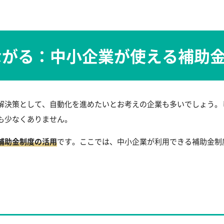
ながる：中小企業が使える補助
解決策として、自動化を進めたいとお考えの企業も多いでしょう。
も少なくありません。
補助金制度の活用
です。ここでは、中小企業が利用できる補助金制