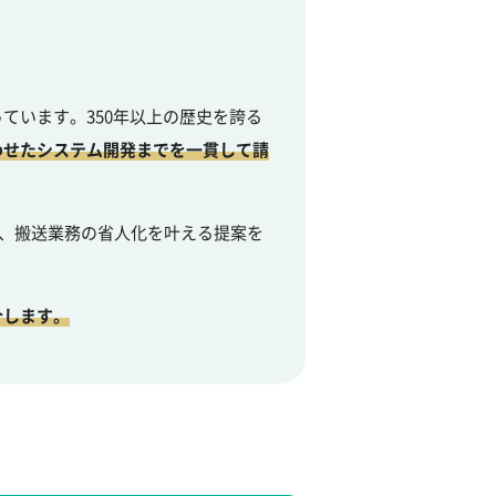
ています。350年以上の歴史を誇る
わせたシステム開発までを一貫して請
り、搬送業務の省人化を叶える提案を
介します。