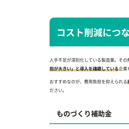
コスト削減につ
人手不足が深刻化している製造業。その
担が大きい」と導入を躊躇している
企業
おすすめなのが、費用負担を抑えられる
ださい。
ものづくり補助金