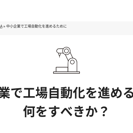
A
»
中小企業で工場自動化を進めるために
業で工場自動化を進め
何をすべきか？