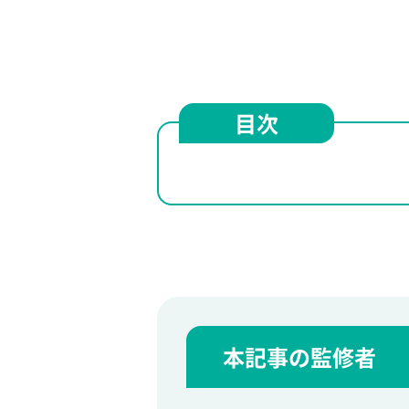
目次
本記事の監修者