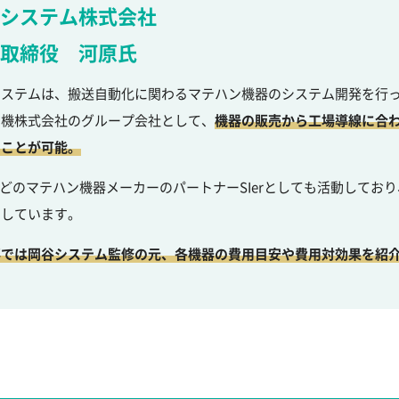
システム株式会社
取締役 河原氏
ステムは、搬送自動化に関わるマテハン機器のシステム開発を行っ
鋼機株式会社のグループ会社として、
機器の販売から工場導線に合
うことが可能。
などのマテハン機器メーカーのパートナーSIerとしても活動してお
としています。
事では岡谷システム監修の元、各機器の費用目安や費用対効果を紹