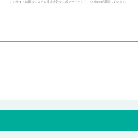
このサイトは岡谷システム株式会社をスポンサーとして、Zenkenが運営しています。