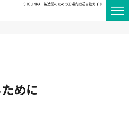
SHOJINKA｜製造業のための工場内搬送自動ガイド
るために