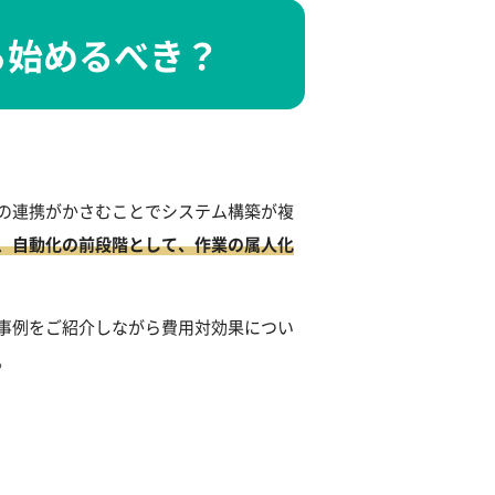
ら始めるべき？
の連携がかさむことでシステム構築が複
、自動化の前段階として、作業の属人化
事例をご紹介しながら費用対効果につい
。