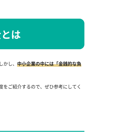
金とは
しかし、
中小企業の中には「金銭的な負
度をご紹介するので、ぜひ参考にしてく