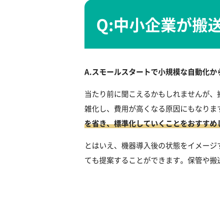
Q:中小企業が搬
A.スモールスタートで小規模な自動化
当たり前に聞こえるかもしれませんが、
雑化し、費用が高くなる原因にもなりま
を省き、標準化していくことをおすすめ
とはいえ、機器導入後の状態をイメージ
ても提案することができます。保管や搬